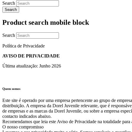
Search
Product search mobile block
Search
Política de Privacidade
AVISO DE PRIVACIDADE
Última atualização: Junho 2026
Quem somos
Este site é operado por uma empresa pertencente ao grupo de empresa
distribuição. A empresa da Dorel Juvenile relevante, que é responsáve
de empresas e as marcas da Dorel Juvenile, ou sobre a empresa espec
contacto indicados abaixo.
Recomendamos que leia este Aviso de Privacidade na totalidade para
O nosso compromisso