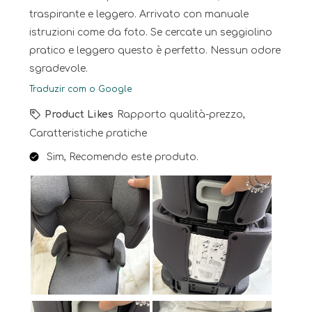
traspirante e leggero. Arrivato con manuale
istruzioni come da foto. Se cercate un seggiolino
pratico e leggero questo è perfetto. Nessun odore
sgradevole.
Traduzir com o Google
Product Likes
Rapporto qualità-prezzo,
Caratteristiche pratiche
Sim, Recomendo este produto.