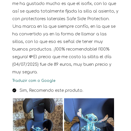
me ha gustado mucho es que el isofix, con lo que
así se queda totalmente fijada la silla al asiento, y
con protectores laterales Safe Side Protection.
Una marca en la que siempre confío, en la que se
ha convertido ya en la forma de llamar a las
sillas, con lo que eso es señal de tener muy
buenos productos. ¡100% recomendable! !100%
segura! 💸El precio que me costo la sillita el día
(04/07/2025) fue de 89 euros, muy buen precio y
muy segura.
Traduzir com o Google
Sim, Recomendo este produto.