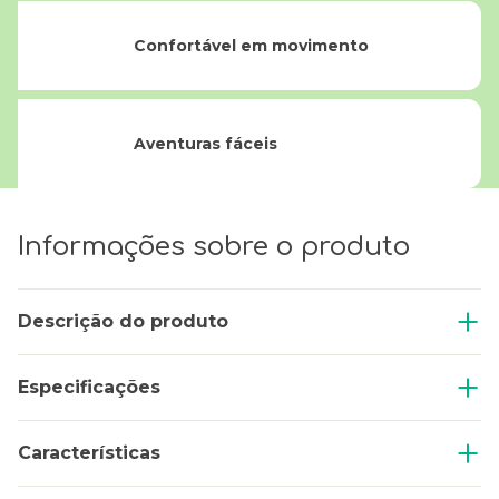
Confortável em movimento
Aventuras fáceis
Informações sobre o produto
Descrição do produto
Especificações
Características