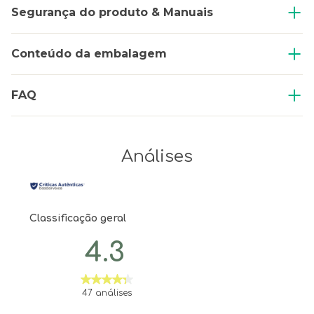
Segurança do produto & Manuais
Conteúdo da embalagem
FAQ
Análises
Classificação geral
4.3
47 análises