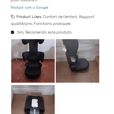
plus rassurant.
Traduzir com o Google
Product Likes
Confort de l'enfant, Rapport
qualité/prix, Fonctions pratiques
Sim, Recomendo este produto.