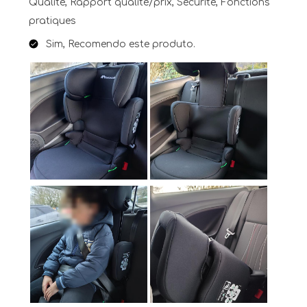
Qualité, Rapport qualité/prix, Sécurité, Fonctions
pratiques
Sim, Recomendo este produto.