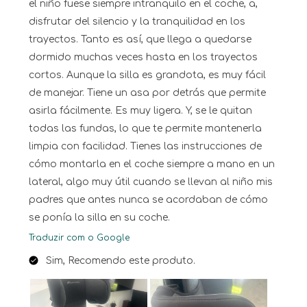
el niño fuese siempre intranquilo en el coche, a,
disfrutar del silencio y la tranquilidad en los
trayectos. Tanto es así, que llega a quedarse
dormido muchas veces hasta en los trayectos
cortos. Aunque la silla es grandota, es muy fácil
de manejar. Tiene un asa por detrás que permite
asirla fácilmente. Es muy ligera. Y, se le quitan
todas las fundas, lo que te permite mantenerla
limpia con facilidad. Tienes las instrucciones de
cómo montarla en el coche siempre a mano en un
lateral, algo muy útil cuando se llevan al niño mis
padres que antes nunca se acordaban de cómo
se ponía la silla en su coche.
Traduzir com o Google
Sim, Recomendo este produto.