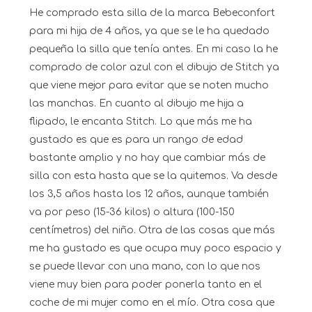
He comprado esta silla de la marca Bebeconfort
para mi hija de 4 años, ya que se le ha quedado
pequeña la silla que tenía antes. En mi caso la he
comprado de color azul con el dibujo de Stitch ya
que viene mejor para evitar que se noten mucho
las manchas. En cuanto al dibujo me hija a
flipado, le encanta Stitch. Lo que más me ha
gustado es que es para un rango de edad
bastante amplio y no hay que cambiar más de
silla con esta hasta que se la quitemos. Va desde
los 3,5 años hasta los 12 años, aunque también
va por peso (15-36 kilos) o altura (100-150
centímetros) del niño. Otra de las cosas que más
me ha gustado es que ocupa muy poco espacio y
se puede llevar con una mano, con lo que nos
viene muy bien para poder ponerla tanto en el
coche de mi mujer como en el mío. Otra cosa que