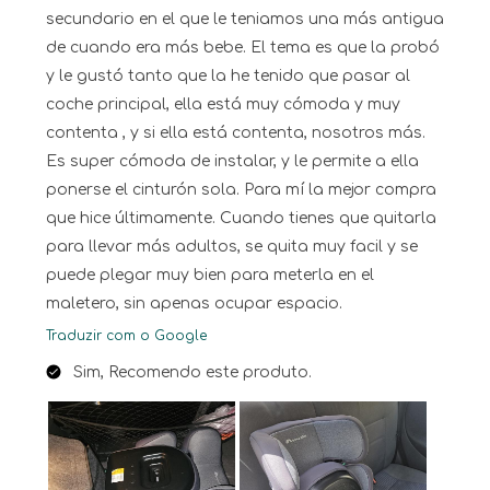
secundario en el que le teniamos una más antigua
de cuando era más bebe. El tema es que la probó
y le gustó tanto que la he tenido que pasar al
coche principal, ella está muy cómoda y muy
contenta , y si ella está contenta, nosotros más.
Es super cómoda de instalar, y le permite a ella
ponerse el cinturón sola. Para mí la mejor compra
que hice últimamente. Cuando tienes que quitarla
para llevar más adultos, se quita muy facil y se
puede plegar muy bien para meterla en el
maletero, sin apenas ocupar espacio.
Traduzir com o Google
Sim, Recomendo este produto.