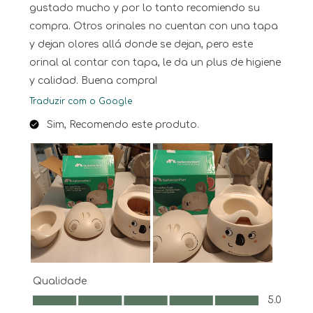
gustado mucho y por lo tanto recomiendo su
compra. Otros orinales no cuentan con una tapa
y dejan olores allá donde se dejan, pero este
orinal al contar con tapa, le da un plus de higiene
y calidad. Buena compra!
Traduzir com o Google
Sim, Recomendo este produto.
Qualidade
Qualidade, 5.0 em 5
5.0