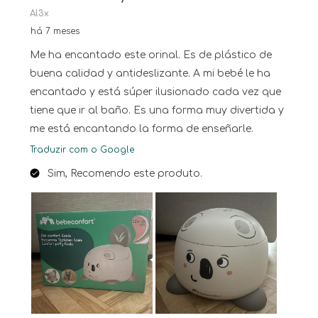
Al3x
há 7 meses
Me ha encantado este orinal. Es de plástico de
buena calidad y antideslizante. A mi bebé le ha
encantado y está súper ilusionado cada vez que
tiene que ir al baño. Es una forma muy divertida y
me está encantando la forma de enseñarle.
Traduzir com o Google
Sim, Recomendo este produto.