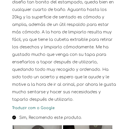
diseño tan bonito del estampado, queda bien en
cualquier cuarto de baño. Aguanta hasta los
20kg y la superficie de sentado es cómoda y
amplia, además de un útil respaldo para estar
más cómodo. A la hora de limpiarlo resulta muy
fácil, ya que tiene la cubeta extraible para retirar
los desechos y limpiarlo cómodamente. Me ha
gustado mucho que venga con su tapa para
enseñarlos a tapar después de utilizarlo,
quedando todo muy recogido y ordenado. Ha
sido todo un acierto y espero que le ayude y le
motive a la hora de ir al orinal, por ahora le gusta
mucho sentarse y hacer sus necesidades y
taparlo después de utilizarlo.
Traduzir com o Google
Sim, Recomendo este produto.