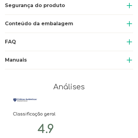
Segurança do produto
Conteúdo da embalagem
FAQ
Manuais
Análises
Classificação geral
4.9