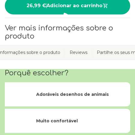
26,99 €
Adicionar ao carrinho
Ver mais informações sobre o
produto
Informações sobre o produto
Reviews
Partilhe os seus
Porquê escolher?
Adoráveis desenhos de animais
Muito confortável