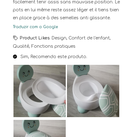
facilement tenir assis sans mauvaise position. Le
pots en lui même reste assez léger et il tiens bien
en place grace à des semelles anti glissante.
Traduzir com o Google
Product Likes
Design, Confort de l'enfant,
Qualité, Fonctions pratiques
Sim, Recomendo este produto.