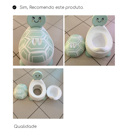
Sim, Recomendo este produto.
Qualidade