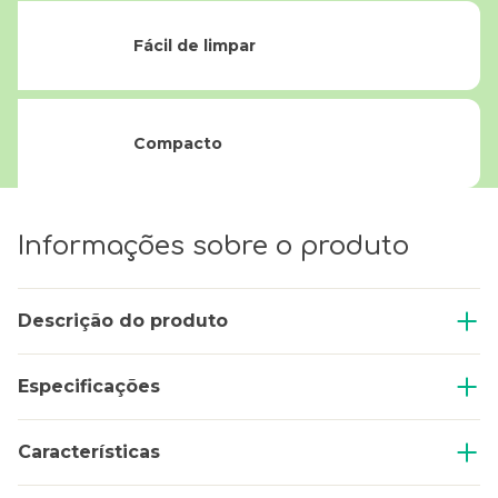
Fácil de limpar
Compacto
Informações sobre o produto
Descrição do produto
Especificações
Características