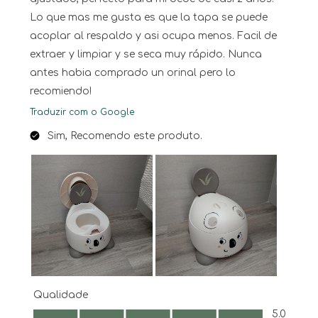
Lo que mas me gusta es que la tapa se puede
acoplar al respaldo y asi ocupa menos. Facil de
extraer y limpiar y se seca muy rápido. Nunca
antes habia comprado un orinal pero lo
recomiendo!
Traduzir com o Google
Sim, Recomendo este produto.
Qualidade
Qualidade, 5.0 em 5
5.0