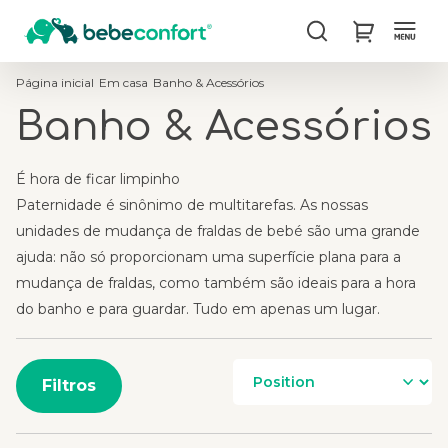
Procurar
My Cart
Página inicial
Em casa
Banho & Acessórios
Banho & Acessórios
É hora de ficar limpinho
Paternidade é sinônimo de multitarefas. As nossas
unidades de mudança de fraldas de bebé são uma grande
ajuda: não só proporcionam uma superfície plana para a
mudança de fraldas, como também são ideais para a hora
do banho e para guardar. Tudo em apenas um lugar.
Filtros