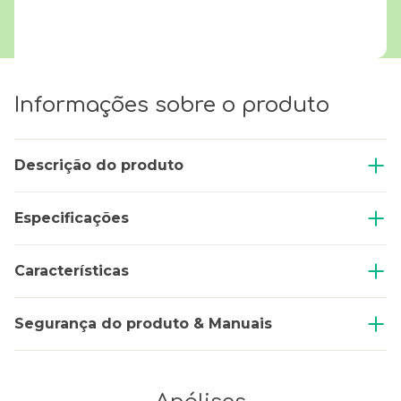
Informações sobre o produto
Descrição do produto
Especificações
Características
Segurança do produto & Manuais