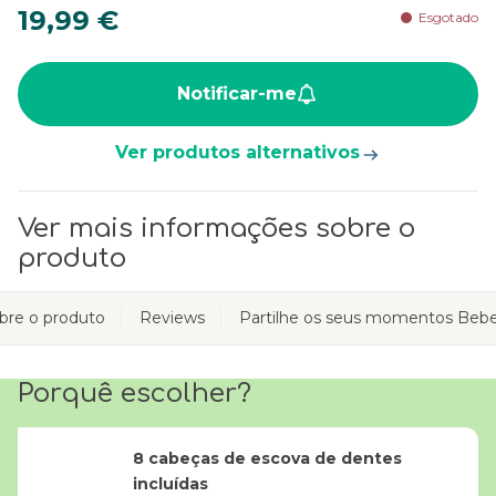
19,99 €
Esgotado
Notificar-me
Ver produtos alternativos
Ver mais informações sobre o
produto
bre o produto
Reviews
Partilhe os seus momentos Bebe
Porquê escolher?
8 cabeças de escova de dentes
incluídas