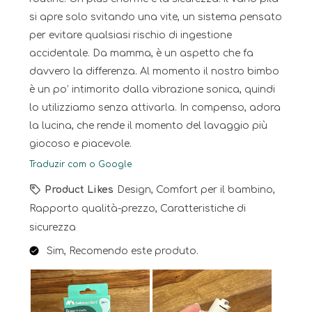
si apre solo svitando una vite, un sistema pensato
per evitare qualsiasi rischio di ingestione
accidentale. Da mamma, è un aspetto che fa
davvero la differenza. Al momento il nostro bimbo
è un po’ intimorito dalla vibrazione sonica, quindi
lo utilizziamo senza attivarla. In compenso, adora
la lucina, che rende il momento del lavaggio più
giocoso e piacevole.
Traduzir com o Google
Product Likes
Design, Comfort per il bambino,
Rapporto qualità-prezzo, Caratteristiche di
sicurezza
Sim, Recomendo este produto.