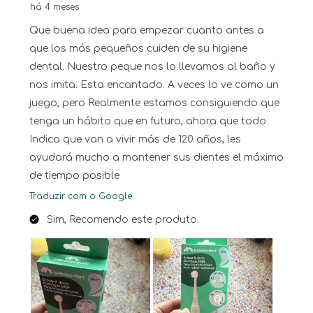
há 4 meses
Que buena idea para empezar cuanto antes a
que los más pequeños cuiden de su higiene
dental. Nuestro peque nos lo llevamos al baño y
nos imita. Esta encantado. A veces lo ve como un
juego, pero Realmente estamos consiguiendo que
tenga un hábito que en futuro, ahora que todo
Indica que van a vivir más de 120 años, les
ayudará mucho a mantener sus dientes el máximo
de tiempo posible
Traduzir com o Google
Sim, Recomendo este produto.