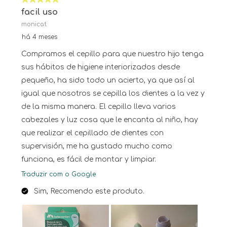
5 em 5 estrelas.
facil uso
monicat
há 4 meses
Compramos el cepillo para que nuestro hijo tenga
sus hábitos de higiene interiorizados desde
pequeño, ha sido todo un acierto, ya que así al
igual que nosotros se cepilla los dientes a la vez y
de la misma manera. El cepillo lleva varios
cabezales y luz cosa que le encanta al niño, hay
que realizar el cepillado de dientes con
supervisión, me ha gustado mucho como
funciona, es fácil de montar y limpiar.
Traduzir com o Google
Sim, Recomendo este produto.