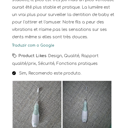
aurait été plus stable et pratique. La lumière est
un vrai plus pour surveiller la dentition de baby et
pour l'attirer et l'amuser. Notre fils a peur des
vibrations et n'aime pas les sensations sur ses
dents même si elles sont très douces.
Traduzir com o Google
Product Likes
Design, Qualité, Rapport
qualité/prix, Sécurité, Fonctions pratiques
Sim, Recomendo este produto.