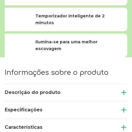
Temporizador inteligente de 2
minutos
Ilumina-se para uma melhor
escovagem
Informações sobre o produto
Descrição do produto
Especificações
Características