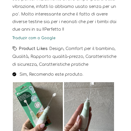
vibrazione, infatti lo abbiamo usato senza per un
po’. Molto interessante anche il fatto di avere
diverse testine sia per i neonati che per i bimbi dai
due anni in su !!Perfetto !!
Traduzir com o Google
Product Likes
Design, Comfort per il bambino,
Qualità, Rapporto qualità-prezzo, Caratteristiche
di sicurezza, Caratteristiche pratiche
Sim, Recomendo este produto.