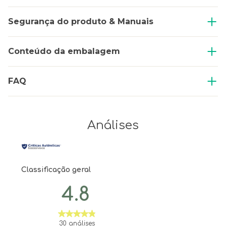
Segurança do produto & Manuais
Conteúdo da embalagem
FAQ
Análises
Classificação geral
4.8
30 análises