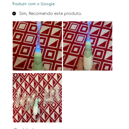
Traduzir com o Google
Sim, Recomendo este produto.