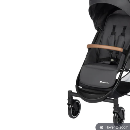
Hover to zoom